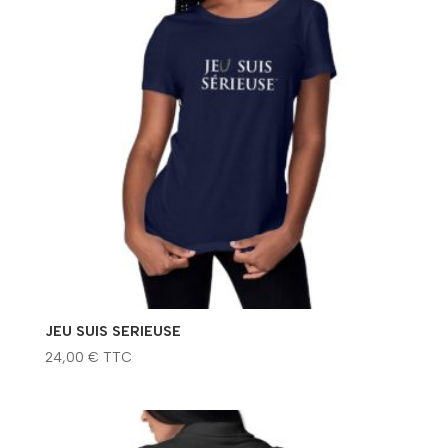
JEU SUIS SERIEUSE
24,00
€
TTC