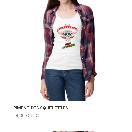
PIMENT DES SQUELETTES
28,00
€
TTC