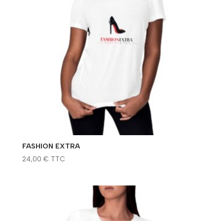
FASHION EXTRA
24,00
€
TTC