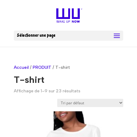
Sélectionner une page
Accueil
/
PRODUIT
/ T-shirt
T-shirt
Affichage de 1–9 sur 23 résultats