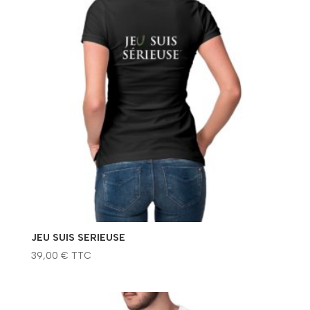
JEU SUIS SERIEUSE
39,00
€
TTC