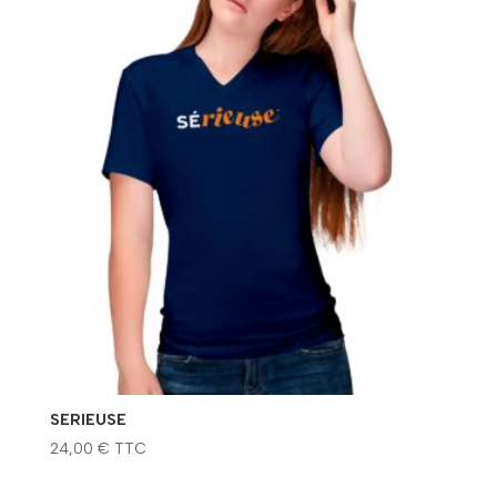
SERIEUSE
24,00
€
TTC