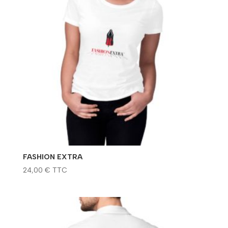
FASHION EXTRA
24,00
€
TTC