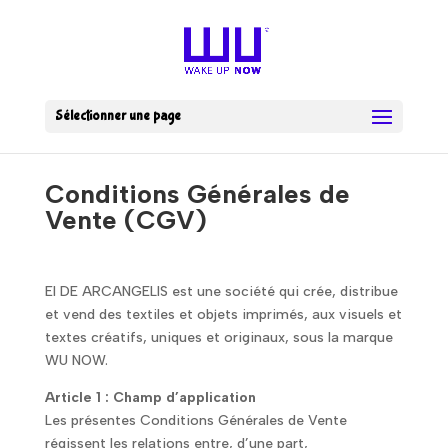
Sélectionner une page
Conditions Générales de
Vente (CGV)
EI DE ARCANGELIS est une société qui crée, distribue
et vend des textiles et objets imprimés, aux visuels et
textes créatifs, uniques et originaux, sous la marque
WU NOW.
Article 1 : Champ d’application
Les présentes Conditions Générales de Vente
régissent les relations entre, d’une part,