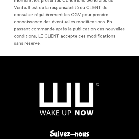
moment, les présentes Conditions Générales de
Vente. Il est de la responsabilité du CLIENT de
consulter régulièrement les CGV pour prendre
connaissance des éventuelles modifications. En
passant commande après la publication des nouvelles
conditions, LE CLIENT accepte ces modifications
sans réserve.
Suivez-nous