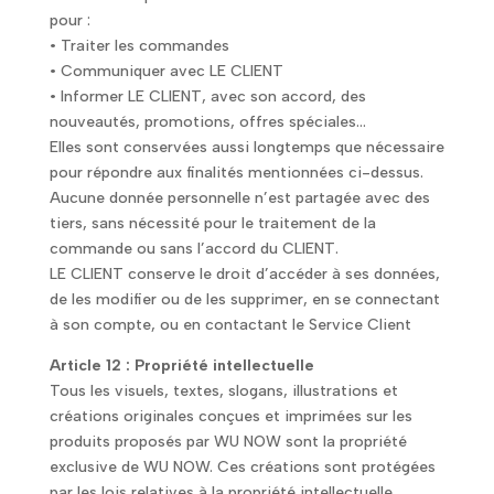
pour :
• Traiter les commandes
• Communiquer avec LE CLIENT
• Informer LE CLIENT, avec son accord, des
nouveautés, promotions, offres spéciales…
Elles sont conservées aussi longtemps que nécessaire
pour répondre aux finalités mentionnées ci-dessus.
Aucune donnée personnelle n’est partagée avec des
tiers, sans nécessité pour le traitement de la
commande ou sans l’accord du CLIENT.
LE CLIENT conserve le droit d’accéder à ses données,
de les modifier ou de les supprimer, en se connectant
à son compte, ou en contactant le Service Client
Article 12 : Propriété intellectuelle
Tous les visuels, textes, slogans, illustrations et
créations originales conçues et imprimées sur les
produits proposés par WU NOW sont la propriété
exclusive de WU NOW. Ces créations sont protégées
par les lois relatives à la propriété intellectuelle,