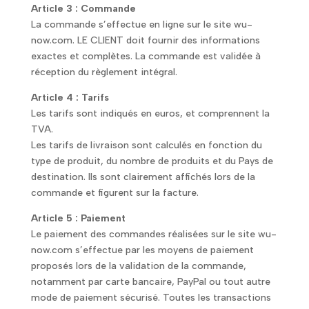
Article 3 : Commande
La commande s’effectue en ligne sur le site wu-
now.com. LE CLIENT doit fournir des informations
exactes et complètes. La commande est validée à
réception du règlement intégral.
Article 4 : Tarifs
Les tarifs sont indiqués en euros, et comprennent la
TVA.
Les tarifs de livraison sont calculés en fonction du
type de produit, du nombre de produits et du Pays de
destination. Ils sont clairement affichés lors de la
commande et figurent sur la facture.
Article 5 : Paiement
Le paiement des commandes réalisées sur le site wu-
now.com s’effectue par les moyens de paiement
proposés lors de la validation de la commande,
notamment par carte bancaire, PayPal ou tout autre
mode de paiement sécurisé. Toutes les transactions