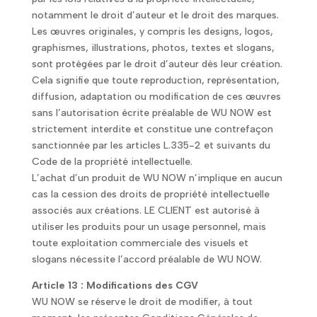
notamment le droit d’auteur et le droit des marques.
Les œuvres originales, y compris les designs, logos,
graphismes, illustrations, photos, textes et slogans,
sont protégées par le droit d’auteur dès leur création.
Cela signifie que toute reproduction, représentation,
diffusion, adaptation ou modification de ces œuvres
sans l’autorisation écrite préalable de WU NOW est
strictement interdite et constitue une contrefaçon
sanctionnée par les articles L.335-2 et suivants du
Code de la propriété intellectuelle.
L’achat d’un produit de WU NOW n’implique en aucun
cas la cession des droits de propriété intellectuelle
associés aux créations. LE CLIENT est autorisé à
utiliser les produits pour un usage personnel, mais
toute exploitation commerciale des visuels et
slogans nécessite l’accord préalable de WU NOW.
Article 13 : Modifications des CGV
WU NOW se réserve le droit de modifier, à tout