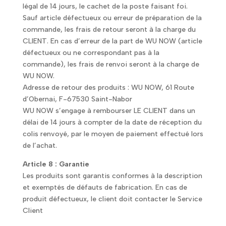
légal de 14 jours, le cachet de la poste faisant foi.
Sauf article défectueux ou erreur de préparation de la
commande, les frais de retour seront à la charge du
CLIENT. En cas d’erreur de la part de WU NOW (article
défectueux ou ne correspondant pas à la
commande), les frais de renvoi seront à la charge de
WU NOW.
Adresse de retour des produits : WU NOW, 61 Route
d’Obernai, F-67530 Saint-Nabor
WU NOW s’engage à rembourser LE CLIENT dans un
délai de 14 jours à compter de la date de réception du
colis renvoyé, par le moyen de paiement effectué lors
de l’achat.
Article 8 : Garantie
Les produits sont garantis conformes à la description
et exemptés de défauts de fabrication. En cas de
produit défectueux, le client doit contacter le Service
Client