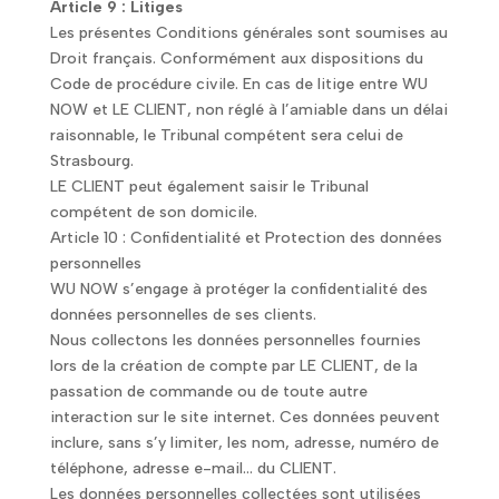
Article 9 : Litiges
Les présentes Conditions générales sont soumises au
Droit français. Conformément aux dispositions du
Code de procédure civile. En cas de litige entre WU
NOW et LE CLIENT, non réglé à l’amiable dans un délai
raisonnable, le Tribunal compétent sera celui de
Strasbourg.
LE CLIENT peut également saisir le Tribunal
compétent de son domicile.
Article 10 : Confidentialité et Protection des données
personnelles
WU NOW s’engage à protéger la confidentialité des
données personnelles de ses clients.
Nous collectons les données personnelles fournies
lors de la création de compte par LE CLIENT, de la
passation de commande ou de toute autre
interaction sur le site internet. Ces données peuvent
inclure, sans s’y limiter, les nom, adresse, numéro de
téléphone, adresse e-mail… du CLIENT.
Les données personnelles collectées sont utilisées