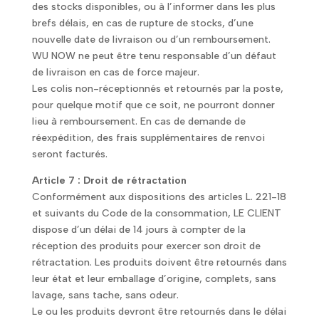
des stocks disponibles, ou à l’informer dans les plus
brefs délais, en cas de rupture de stocks, d’une
nouvelle date de livraison ou d’un remboursement.
WU NOW ne peut être tenu responsable d’un défaut
de livraison en cas de force majeur.
Les colis non-réceptionnés et retournés par la poste,
pour quelque motif que ce soit, ne pourront donner
lieu à remboursement. En cas de demande de
réexpédition, des frais supplémentaires de renvoi
seront facturés.
Article 7 : Droit de rétractation
Conformément aux dispositions des articles L. 221-18
et suivants du Code de la consommation, LE CLIENT
dispose d’un délai de 14 jours à compter de la
réception des produits pour exercer son droit de
rétractation. Les produits doivent être retournés dans
leur état et leur emballage d’origine, complets, sans
lavage, sans tache, sans odeur.
Le ou les produits devront être retournés dans le délai