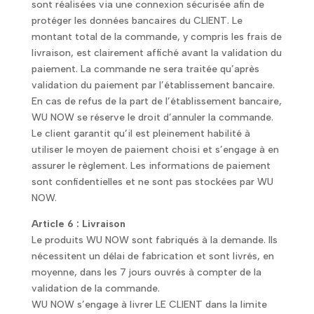
sont réalisées via une connexion sécurisée afin de
protéger les données bancaires du CLIENT. Le
montant total de la commande, y compris les frais de
livraison, est clairement affiché avant la validation du
paiement. La commande ne sera traitée qu’après
validation du paiement par l’établissement bancaire.
En cas de refus de la part de l’établissement bancaire,
WU NOW se réserve le droit d’annuler la commande.
Le client garantit qu’il est pleinement habilité à
utiliser le moyen de paiement choisi et s’engage à en
assurer le règlement. Les informations de paiement
sont confidentielles et ne sont pas stockées par WU
NOW.
Article 6 : Livraison
Le produits WU NOW sont fabriqués à la demande. Ils
nécessitent un délai de fabrication et sont livrés, en
moyenne, dans les 7 jours ouvrés à compter de la
validation de la commande.
WU NOW s’engage à livrer LE CLIENT dans la limite