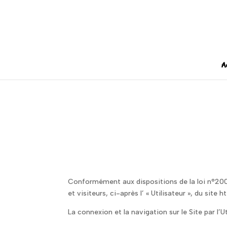
A
Conformément aux dispositions de la loi n°2004
et visiteurs, ci-après l’ « Utilisateur », du site
La connexion et la navigation sur le Site par l’