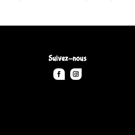
Suivez-nous